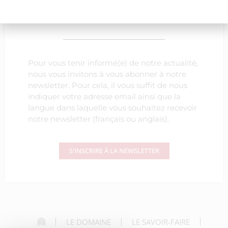
notre actualité
Pour vous tenir informé(e) de notre actualité,
nous vous invitons à vous abonner à notre
newsletter. Pour cela, il vous suffit de nous
indiquer votre adresse email ainsi que la
langue dans laquelle vous souhaitez recevoir
notre newsletter (français ou anglais).
S'INSCRIRE À LA NEWSLETTER
LE DOMAINE
LE SAVOIR-FAIRE