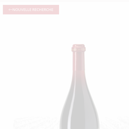
NOUVELLE RECHERCHE