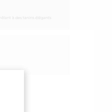
mêlant à des tanins élégants