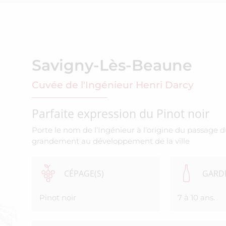
Savigny-Lès-Beaune
Cuvée de l'Ingénieur Henri Darcy
Parfaite expression du Pinot noir
Porte le nom de l’Ingénieur à l’origine du passage 
grandement au développement de la ville
CÉPAGE(S)
GARDE
Pinot noir
7 à 10 ans.