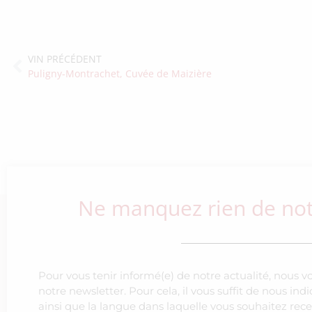
VIN PRÉCÉDENT
Puligny-Montrachet, Cuvée de Maizière
Ne manquez rien de notr
Pour vous tenir informé(e) de notre actualité, nous v
notre newsletter. Pour cela, il vous suffit de nous in
ainsi que la langue dans laquelle vous souhaitez rece