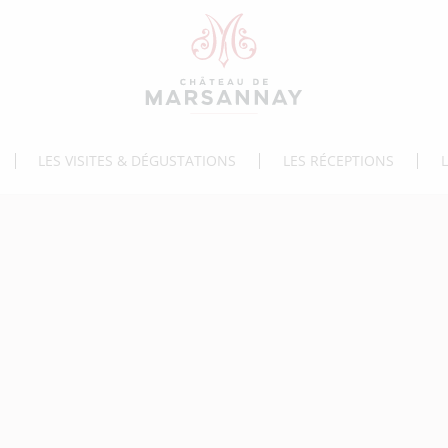
LES VISITES & DÉGUSTATIONS
LES RÉCEPTIONS