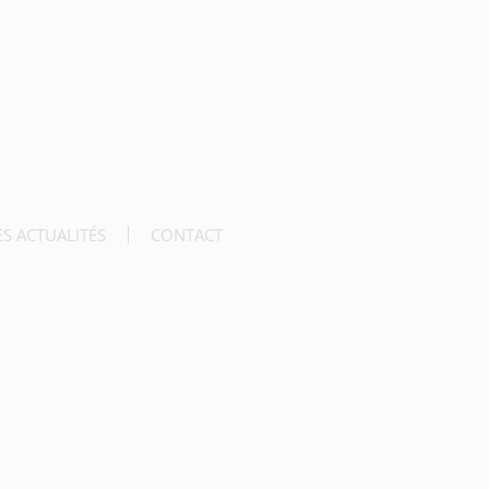
ES ACTUALITÉS
CONTACT