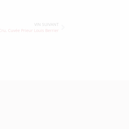
VIN SUIVANT
u, Cuvée Prieur Louis Berrier