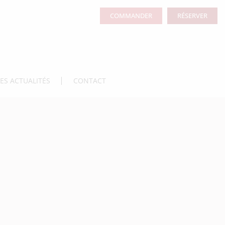
COMMANDER
RÉSERVER
LES ACTUALITÉS
CONTACT