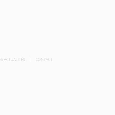
ES ACTUALITÉS
CONTACT