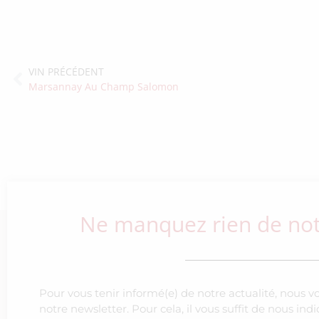
VIN PRÉCÉDENT
Marsannay Au Champ Salomon
Ne manquez rien de notr
Pour vous tenir informé(e) de notre actualité, nous v
notre newsletter. Pour cela, il vous suffit de nous in