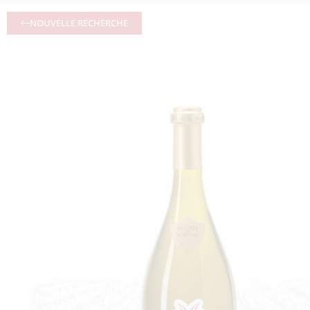
NOUVELLE RECHERCHE