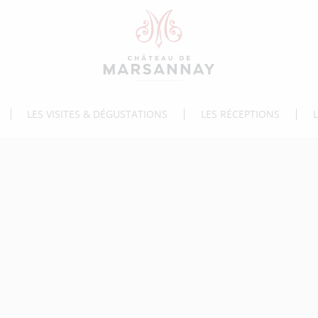
LES VISITES & DÉGUSTATIONS
LES RÉCEPTIONS