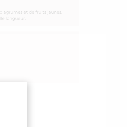
d'agrumes et de fruits jaunes.
lle longueur.