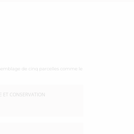
ssemblage de cinq parcelles comme le
 ET CONSERVATION