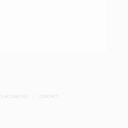
ES ACTUALITÉS
CONTACT