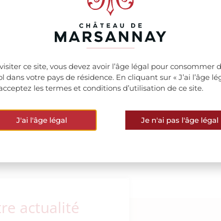
visiter ce site, vous devez avoir l’âge légal pour consommer 
ool dans votre pays de résidence. En cliquant sur « J’ai l’âge lég
acceptez les termes et conditions d’utilisation de ce site.
J'ai l'âge légal
Je n'ai pas l'âge légal
VOIR TOUTES LES ACTUS
e actualité