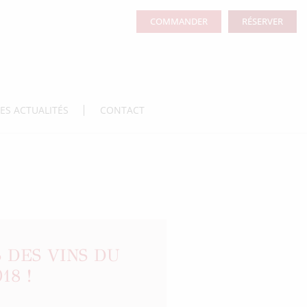
COMMANDER
RÉSERVER
LES ACTUALITÉS
CONTACT
 DES VINS DU
18 !