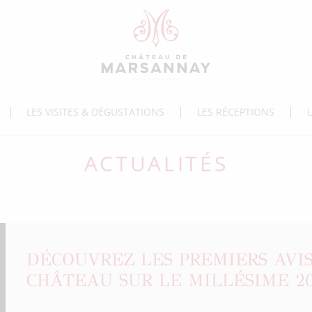
LES VISITES & DÉGUSTATIONS
LES RÉCEPTIONS
ACTUALITÉS
DÉCOUVREZ LES PREMIERS AVIS
CHÂTEAU SUR LE MILLÉSIME 20