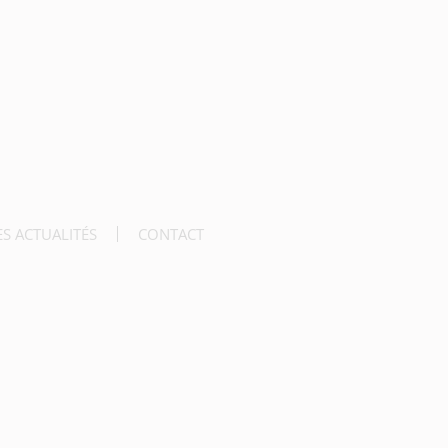
ES ACTUALITÉS
CONTACT