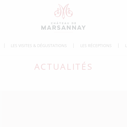
LES VISITES & DÉGUSTATIONS
LES RÉCEPTIONS
ACTUALITÉS