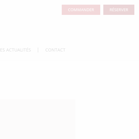
COMMANDER
RÉSERVER
LES ACTUALITÉS
CONTACT