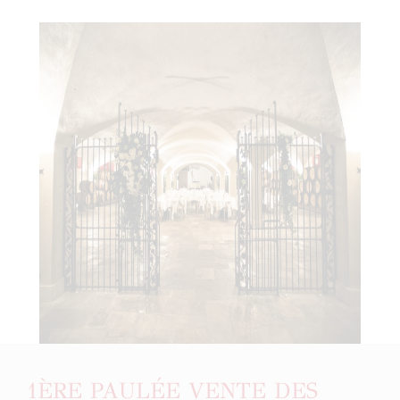
1ÈRE PAULÉE VENTE DES