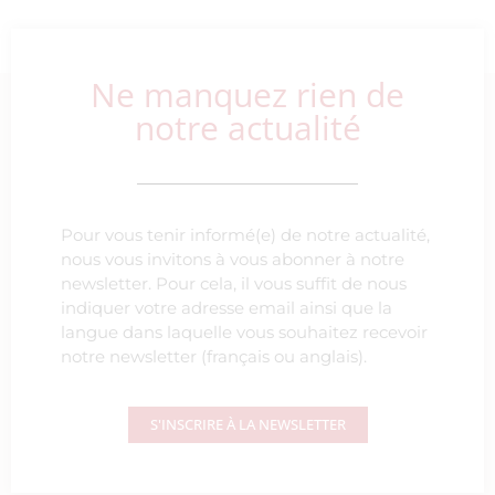
Ne manquez rien de
notre actualité
Pour vous tenir informé(e) de notre actualité,
nous vous invitons à vous abonner à notre
newsletter. Pour cela, il vous suffit de nous
indiquer votre adresse email ainsi que la
langue dans laquelle vous souhaitez recevoir
notre newsletter (français ou anglais).
S'INSCRIRE À LA NEWSLETTER