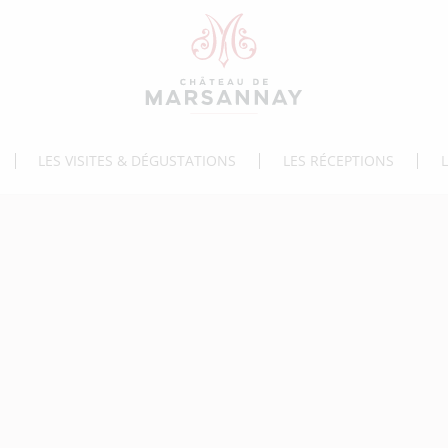
LES VISITES & DÉGUSTATIONS
LES RÉCEPTIONS