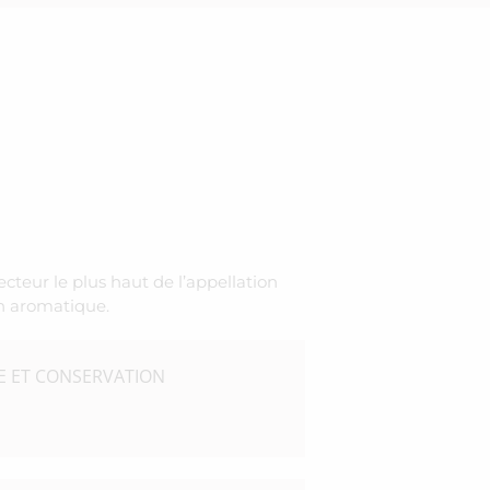
secteur le plus haut de l’appellation
n aromatique.
 ET CONSERVATION