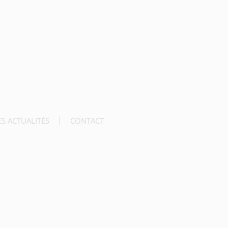
ES ACTUALITÉS
CONTACT