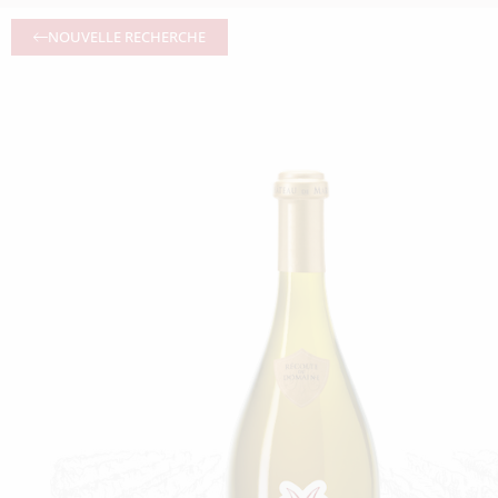
NOUVELLE RECHERCHE