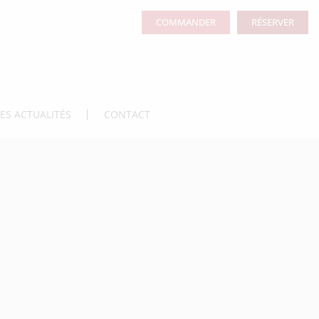
COMMANDER
RÉSERVER
LES ACTUALITÉS
CONTACT