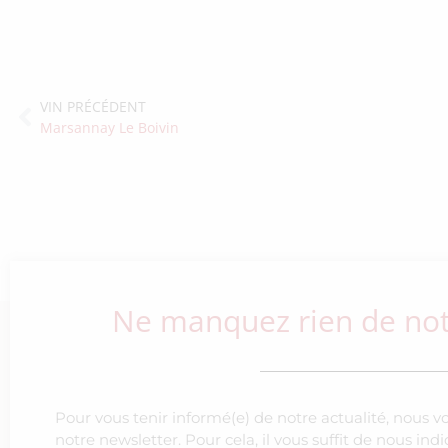
VIN PRÉCÉDENT
Marsannay Le Boivin
Ne manquez rien de notr
Pour vous tenir informé(e) de notre actualité, nous v
notre newsletter. Pour cela, il vous suffit de nous in