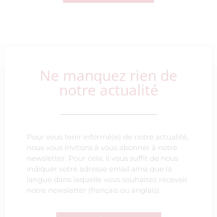
Ne manquez rien de
notre actualité
Pour vous tenir informé(e) de notre actualité,
nous vous invitons à vous abonner à notre
newsletter. Pour cela, il vous suffit de nous
indiquer votre adresse email ainsi que la
langue dans laquelle vous souhaitez recevoir
notre newsletter (français ou anglais).