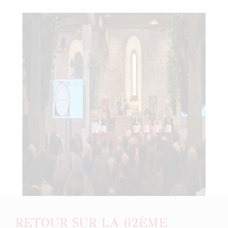
RETOUR SUR LA 62ÈME