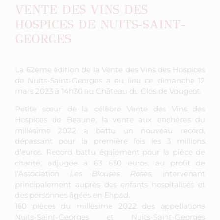
VENTE DES VINS DES
HOSPICES DE NUITS-SAINT-
GEORGES
La 62ème édition de la Vente des Vins des Hospices
de Nuits-Saint-Georges a eu lieu ce dimanche 12
mars 2023 à 14h30 au Château du Clos de Vougeot.
Petite sœur de la célèbre Vente des Vins des
Hospices de Beaune, la vente aux enchères du
millésime 2022 a battu un nouveau record,
dépassant pour la première fois les 3 millions
d’euros. Record battu également pour la pièce de
charité, adjugée à 63 630 euros, au profit de
l’Association
Les Blouses Roses,
intervenant
principalement auprès des enfants hospitalisés et
des personnes âgées en Ehpad.
160 pièces du millésime 2022 des appellations
Nuits-Saint-Georges et Nuits-Saint-Georges