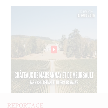
REPORTAGE