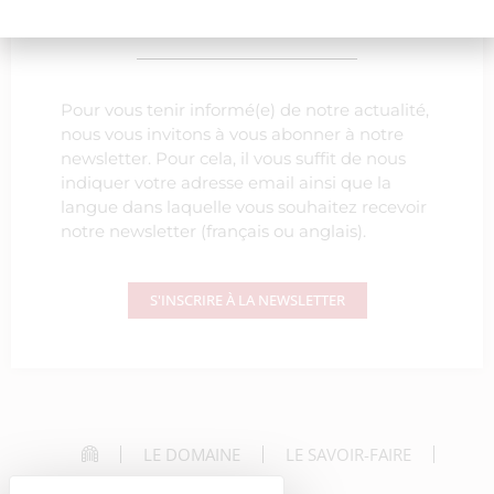
notre actualité
Pour vous tenir informé(e) de notre actualité,
nous vous invitons à vous abonner à notre
newsletter. Pour cela, il vous suffit de nous
indiquer votre adresse email ainsi que la
langue dans laquelle vous souhaitez recevoir
notre newsletter (français ou anglais).
S'INSCRIRE À LA NEWSLETTER
LE DOMAINE
LE SAVOIR-FAIRE