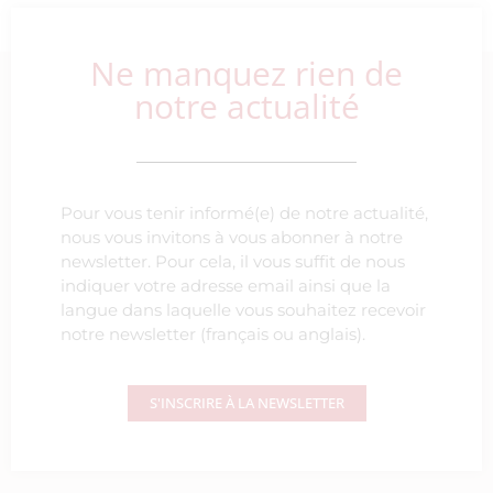
Ne manquez rien de
notre actualité
Pour vous tenir informé(e) de notre actualité,
nous vous invitons à vous abonner à notre
newsletter. Pour cela, il vous suffit de nous
indiquer votre adresse email ainsi que la
langue dans laquelle vous souhaitez recevoir
notre newsletter (français ou anglais).
S'INSCRIRE À LA NEWSLETTER