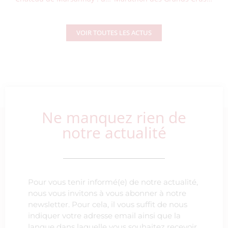
VOIR TOUTES LES ACTUS
Ne manquez rien de
notre actualité
Pour vous tenir informé(e) de notre actualité,
nous vous invitons à vous abonner à notre
newsletter. Pour cela, il vous suffit de nous
indiquer votre adresse email ainsi que la
langue dans laquelle vous souhaitez recevoir