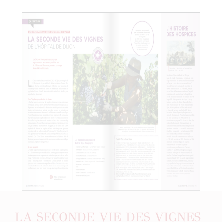
LA SECONDE VIE DES VIGNES