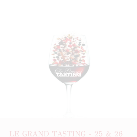
LE GRAND TASTING - 25 & 26