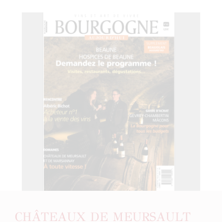
CHÂTEAUX DE MEURSAULT